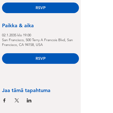
RSVP
Paikka & aika
02.1.2035 klo 19.00
San Francisco, 500 Terry A Francois Blvd, San
Francisco, CA 94158, USA
RSVP
Jaa tämä tapahtuma